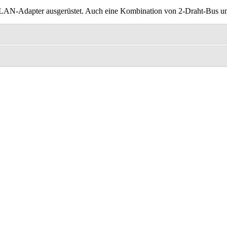
AN-Adapter ausgerüstet. Auch eine Kombination von 2-Draht-Bus und N