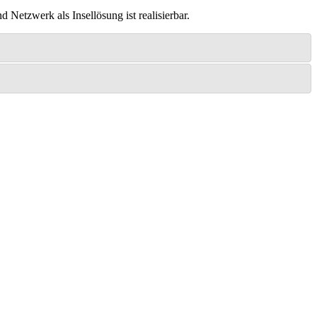
etzwerk als Insellösung ist realisierbar.