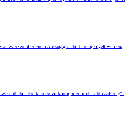
Stockwerken über einen Aufzug gesichert und geregelt werden.
wesentlichen Funktionen vorkonfiguriert und "schlüsselfertig".