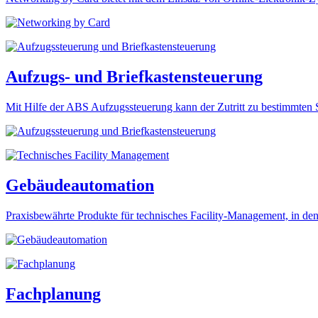
Aufzugs- und Briefkastensteuerung
Mit Hilfe der ABS Aufzugssteuerung kann der Zutritt zu bestimmten 
Gebäudeautomation
Praxisbewährte Produkte für technisches Facility-Management, in den 
Fachplanung