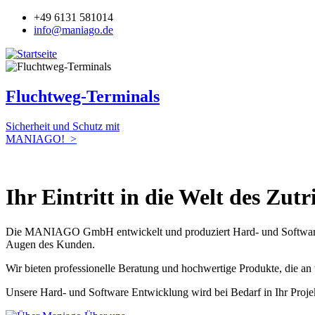
Jump to navigation
+49 6131 581014
info@maniago.de
Fluchtweg-Terminals
Sicherheit und Schutz mit
MANIAGO! >
Ihr Eintritt in die Welt des Z
Die MANIAGO GmbH entwickelt und produziert Hard- und Software
Augen des Kunden.
Wir bieten professionelle Beratung und hochwertige Produkte, die an 
Unsere Hard- und Software Entwicklung wird bei Bedarf in Ihr Proj