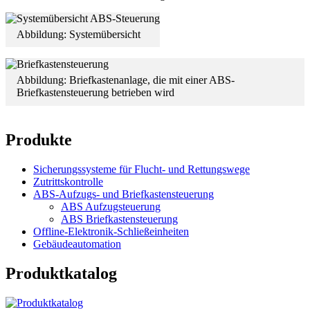
Abbildung: Systemübersicht
Abbildung: Briefkastenanlage, die mit einer ABS-
Briefkastensteuerung betrieben wird
Produkte
Sicherungssysteme für Flucht- und Rettungswege
Zutrittskontrolle
ABS-Aufzugs- und Briefkastensteuerung
ABS Aufzugsteuerung
ABS Briefkastensteuerung
Offline-Elektronik-Schließeinheiten
Gebäudeautomation
Produktkatalog