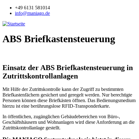
Jump to navigation
+49 6131 581014
info@maniago.de
ABS Briefkastensteuerung
Einsatz der ABS Briefkastensteuerung in
Zutrittskontrollanlagen
Mit Hilfe der Zutrittskontrolle kann der Zugriff zu bestimmten
Briefkastenfächern gesichert und geregelt werden. Nur berechtigte
Personen können diese Briefkästen öffnen. Das Bedienungsmedium
hierzu ist eine berührungslose RFID-Transponderkarte.
In öffentlichen, zugänglichen Gebäudebereichen von Büro-,
Geschäftshäusern und Wohnanlagen wird diese Anforderung an die
Zutrittskontrollanlage gestellt.